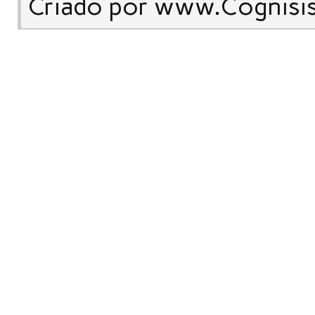
Criado por www.Cognisi