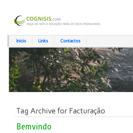
Inicio
Links
Contactos
Tag Archive for Facturação
Bemvindo