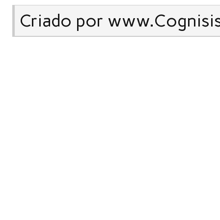
Criado por www.Cognisi