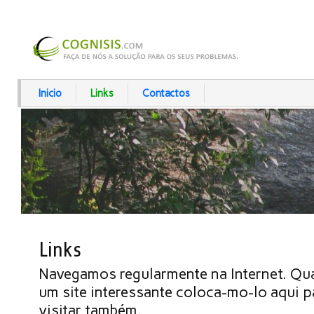
Inicio
Links
Contactos
Links
Navegamos regularmente na Internet. Q
um site interessante coloca-mo-lo aqui 
visitar também.