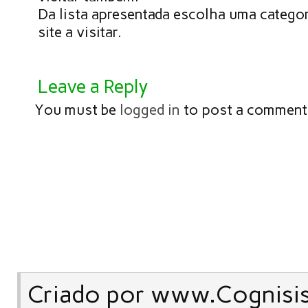
Da lista apresentada escolha uma categor
site a visitar.
Leave a Reply
You must be
logged in
to post a comment
Criado por www.Cognisi