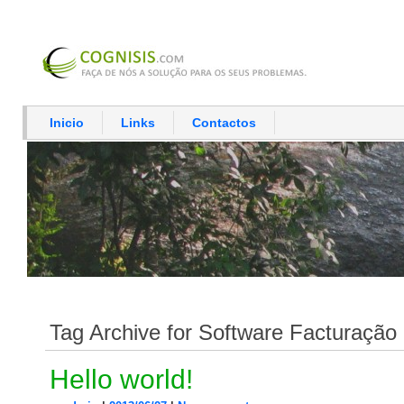
Inicio
Links
Contactos
Tag Archive for Software Facturação
Hello world!