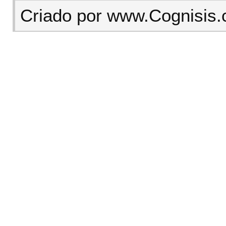
Criado por www.Cognisis